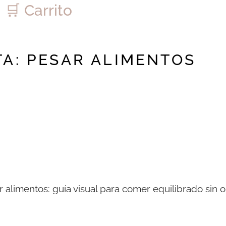
🛒 Carrito
TA:
PESAR ALIMENTOS
r alimentos: guía visual para comer equilibrado sin 