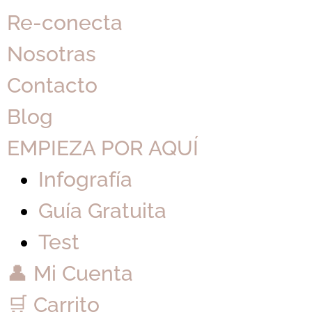
Re-conecta
Nosotras
Contacto
Blog
EMPIEZA POR AQUÍ
Infografía
Guía Gratuita
Test
👤 Mi Cuenta
🛒 Carrito