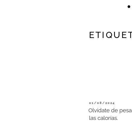
ETIQUE
01/08/2024
Olvídate de pesa
las calorías.