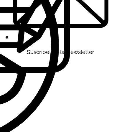
Suscríbete a la Newsletter