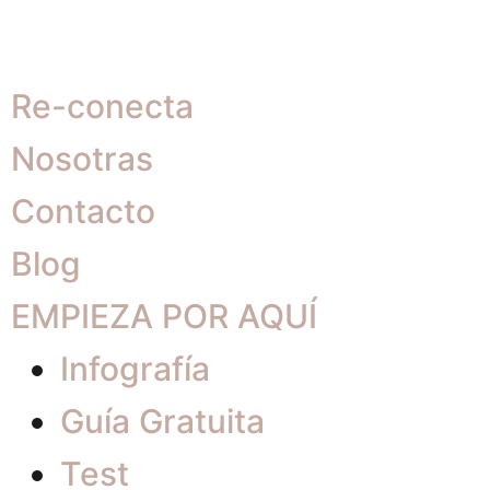
Re-conecta
Nosotras
Contacto
Blog
EMPIEZA POR AQUÍ
Infografía
Guía Gratuita
Test