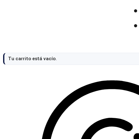
Tu carrito está vacío.