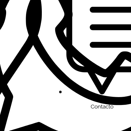
Contacto