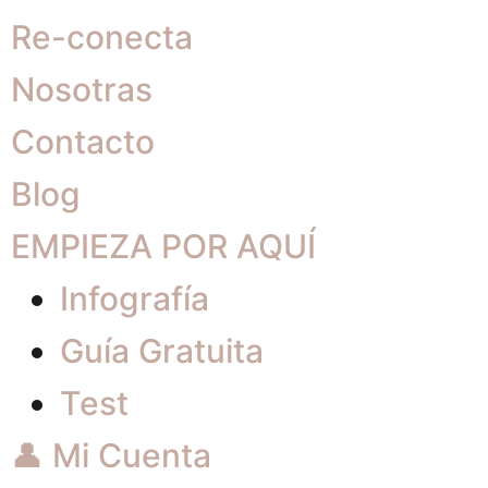
Re-conecta
Nosotras
Contacto
Blog
EMPIEZA POR AQUÍ
Infografía
Guía Gratuita
Test
👤 Mi Cuenta