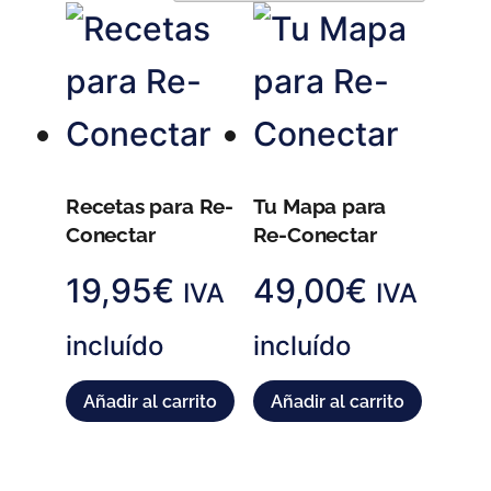
Recetas para Re-
Tu Mapa para
Conectar
Re-Conectar
19,95
€
49,00
€
IVA
IVA
incluído
incluído
Añadir al carrito
Añadir al carrito