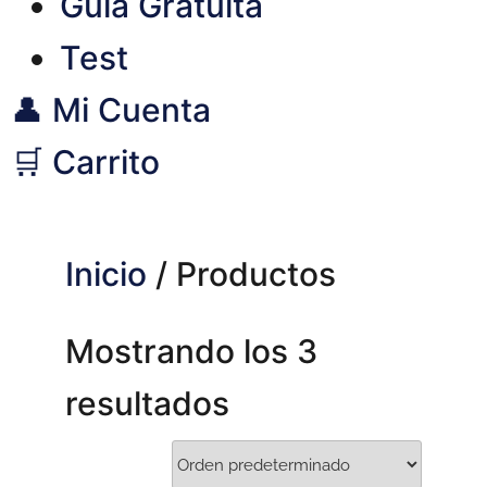
Guía Gratuita
Test
👤 Mi Cuenta
🛒 Carrito
Inicio
/ Productos
Mostrando los 3
resultados