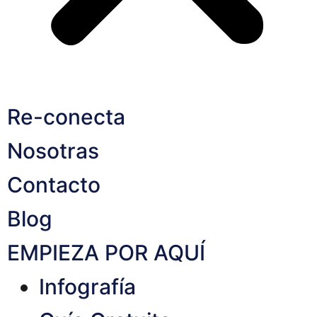
Re-conecta
Nosotras
Contacto
Blog
EMPIEZA POR AQUÍ
Infografía