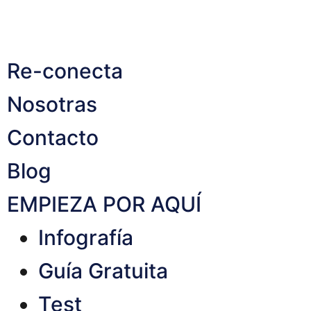
Re-conecta
Nosotras
Contacto
Blog
EMPIEZA POR AQUÍ
Infografía
Guía Gratuita
Test