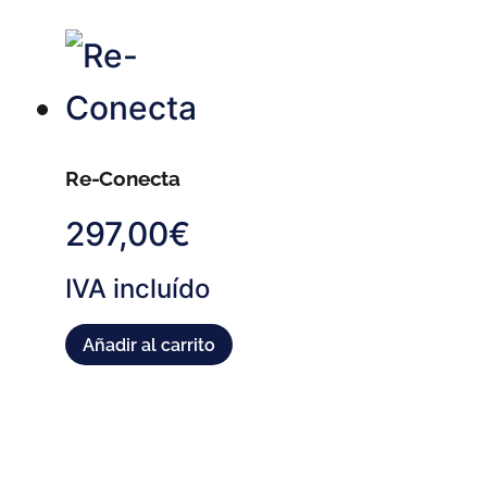
Re-Conecta
297,00
€
IVA incluído
Añadir al carrito