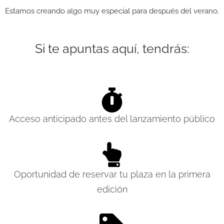
Estamos creando algo muy especial para después del verano.
Si te apuntas aquí, tendrás:
Acceso anticipado antes del lanzamiento público
Oportunidad de reservar tu plaza en la primera
edición