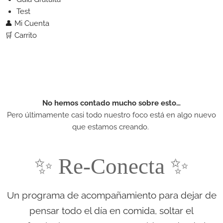
Test
👤 Mi Cuenta
🛒 Carrito
No hemos contado mucho sobre esto…
Pero últimamente casi todo nuestro foco está en algo nuevo
que estamos creando.
✨ Re‑Conecta ✨
Un programa de acompañamiento para dejar de
pensar todo el día en comida, soltar el