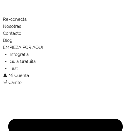
Re-conecta
Nosotras
Contacto
Blog
EMPIEZA POR AQUÍ
Infografía
Guía Gratuita
Test
👤 Mi Cuenta
🛒 Carrito