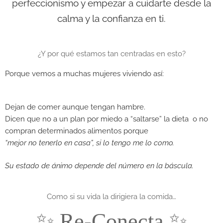
perfeccionismo y empezar a cuidarte desde la
calma y la confianza en ti.
¿Y por qué estamos tan centradas en esto?
Porque vemos a muchas mujeres viviendo así:
Dejan de comer aunque tengan hambre.
Dicen que no a un plan por miedo a “saltarse” la dieta o no
compran determinados alimentos porque
“mejor no tenerlo en casa”, si lo tengo me lo como.
Su estado de ánimo depende del número en la báscula.
Como si su vida la dirigiera la comida…
✨ Re‑Conecta ✨​