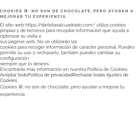
COOKIES 🍪: NO SON DE CHOCOLATE, PERO AYUDAN A
MEJORAR TU EXPERIENCIA.
El sitio web https://dietistasalcuadrado.com/ utiliza cookies
propias y de terceros para recopilar información que ayuda a
optimizar su visita a
sus páginas web. No se utilizarán las
cookies para recoger información de carácter personal. Puedes
permitir su uso o rechazarlo, también puedes cambiar su
configuración
siempre que lo desees.
Encontrarás más información en nuestra Política de Cookies.
Aceptar todo
Política de privacidad
Rechazar todas
Ajustes de
Cookies
Cookies 🍪: no son de chocolate, pero ayudan a mejorar tu
experiencia