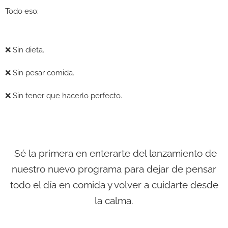
Todo eso:
❌ Sin dieta.
❌ Sin pesar comida.
❌ Sin tener que hacerlo perfecto.
Sé la primera en enterarte del lanzamiento de
nuestro nuevo programa para dejar de pensar
todo el día en comida y volver a cuidarte desde
la calma.