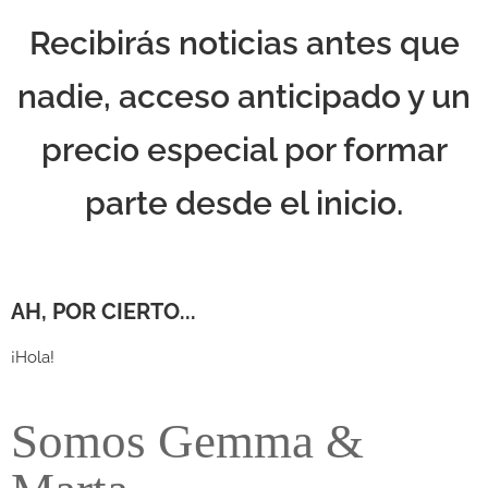
Recibirás noticias antes que
nadie, acceso anticipado y un
precio especial por formar
parte desde el inicio.
AH, POR CIERTO...
¡Hola!
Somos Gemma &