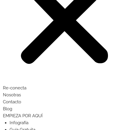
Re-conecta
Nosotras
Contacto
Blog
EMPIEZA POR AQUÍ
Infografía
Guía Gratuita