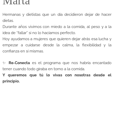
Marta
Hermanas y dietistas que un día decidieron dejar de hacer
dietas.
Durante años vivimos con miedo a la comida, al peso y a la
idea de “fallar” si no lo hacíamos perfecto.
Hoy ayudamos a mujeres que quieren dejar atrás esa lucha y
empezar a cuidarse desde la calma,
la flexibilidad y la
confianza en sí mismas.
✨
Re‑Conecta
es el programa que nos habría encantado
tener cuando todo giraba en torno a la comida.
Y queremos que tú lo vivas con nosotras desde el
principio.