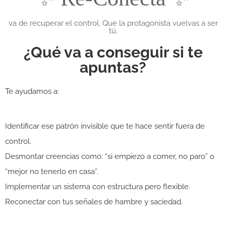
va de recuperar el control. Que la protagonista vuelvas a ser
tú.
¿Qué va a conseguir si te
apuntas?
Te ayudamos a:
Identificar ese patrón invisible que te hace sentir fuera de
control.
Desmontar creencias como: “si empiezo a comer, no paro” o
“mejor no tenerlo en casa”.
Implementar un sistema con estructura pero flexible.
Reconectar con tus señales de hambre y saciedad.