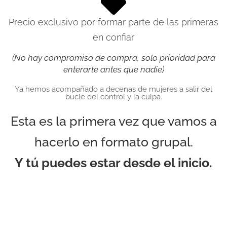
Precio exclusivo por formar parte de las primeras
en confiar
(No hay compromiso de compra, solo prioridad para
enterarte antes que nadie)
Ya hemos acompañado a decenas de mujeres a salir del
bucle del control y la culpa.
Esta es la primera vez que vamos a
hacerlo en formato grupal.
Y tú puedes estar desde el inicio.