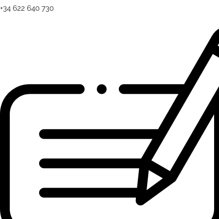
+34 622 640 730