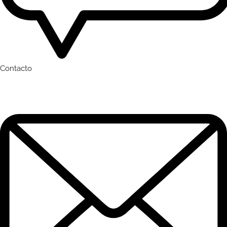
Contacto